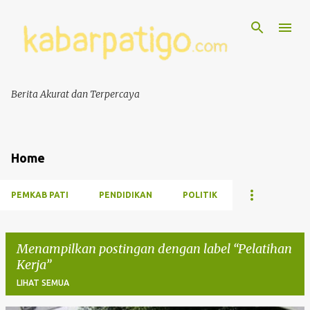
Berita Akurat dan Terpercaya
Home
PEMKAB PATI
PENDIDIKAN
POLITIK
Menampilkan postingan dengan label
Pelatihan
Kerja
LIHAT SEMUA