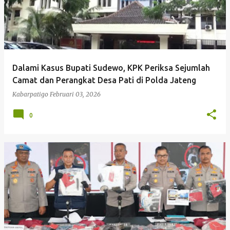
Dalami Kasus Bupati Sudewo, KPK Periksa Sejumlah
Camat dan Perangkat Desa Pati di Polda Jateng
Kabarpatigo
Februari 03, 2026
0