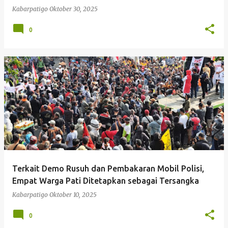
Kabarpatigo
Oktober 30, 2025
0
Terkait Demo Rusuh dan Pembakaran Mobil Polisi,
Empat Warga Pati Ditetapkan sebagai Tersangka
Kabarpatigo
Oktober 10, 2025
0