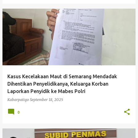
Kasus Kecelakaan Maut di Semarang Mendadak
Dihentikan Penyelidikanya, Keluarga Korban
Laporkan Penyidik ke Mabes Polri
Kabarpatigo
September 18, 2025
0