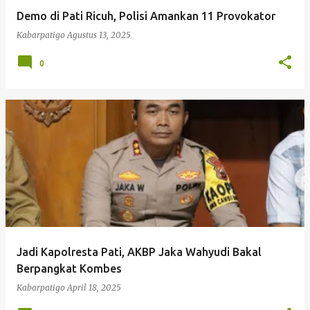
Demo di Pati Ricuh, Polisi Amankan 11 Provokator
Kabarpatigo
Agustus 13, 2025
0
Jadi Kapolresta Pati, AKBP Jaka Wahyudi Bakal
Berpangkat Kombes
Kabarpatigo
April 18, 2025