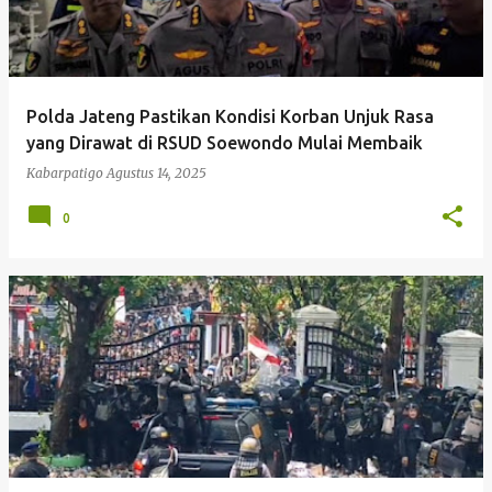
Polda Jateng Pastikan Kondisi Korban Unjuk Rasa
yang Dirawat di RSUD Soewondo Mulai Membaik
Kabarpatigo
Agustus 14, 2025
0