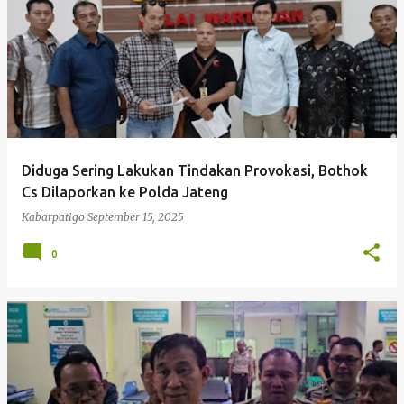
Diduga Sering Lakukan Tindakan Provokasi, Bothok
Cs Dilaporkan ke Polda Jateng
Kabarpatigo
September 15, 2025
0