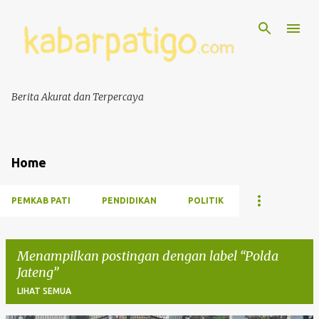
Berita Akurat dan Terpercaya
Home
PEMKAB PATI
PENDIDIKAN
POLITIK
Menampilkan postingan dengan label
Polda
Jateng
LIHAT SEMUA