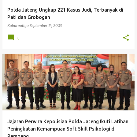
Polda Jateng Ungkap 221 Kasus Judi, Terbanyak di
Pati dan Grobogan
Kabarpatigo
September 14, 2023
0
Jajaran Perwira Kepolisian Polda Jateng Ikuti Latihan
Peningkatan Kemampuan Soft Skill Psikologi di
Rembang