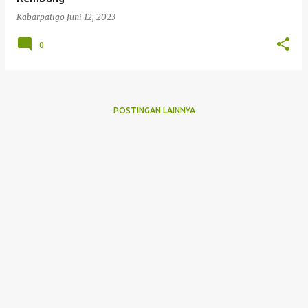
Kabarpatigo
Juni 12, 2023
0
POSTINGAN LAINNYA