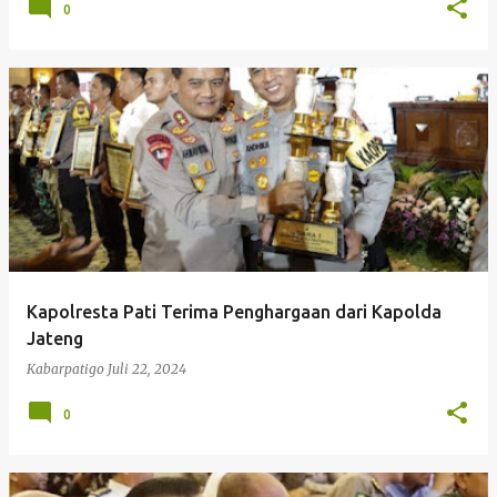
0
Kapolresta Pati Terima Penghargaan dari Kapolda
Jateng
Kabarpatigo
Juli 22, 2024
0