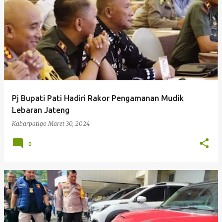
Pj Bupati Pati Hadiri Rakor Pengamanan Mudik
Lebaran Jateng
Kabarpatigo
Maret 30, 2024
0