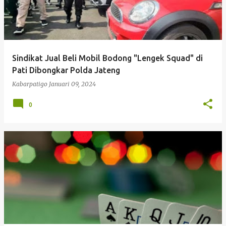
Sindikat Jual Beli Mobil Bodong "Lengek Squad" di
Pati Dibongkar Polda Jateng
Kabarpatigo
Januari 09, 2024
0