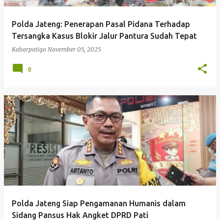
Polda Jateng: Penerapan Pasal Pidana Terhadap
Tersangka Kasus Blokir Jalur Pantura Sudah Tepat
Kabarpatigo
November 05, 2025
0
Polda Jateng Siap Pengamanan Humanis dalam
Sidang Pansus Hak Angket DPRD Pati