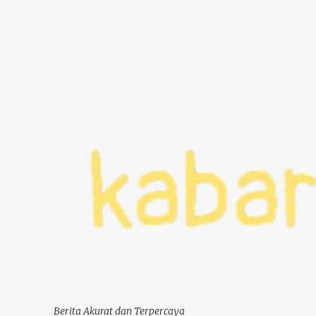
Berita Akurat dan Terpercaya