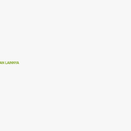
AN LAINNYA