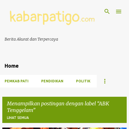
Berita Akurat dan Terpercaya
Home
PEMKAB PATI
PENDIDIKAN
POLITIK
Menampilkan postingan dengan label
ABK
Tenggelam
LIHAT SEMUA