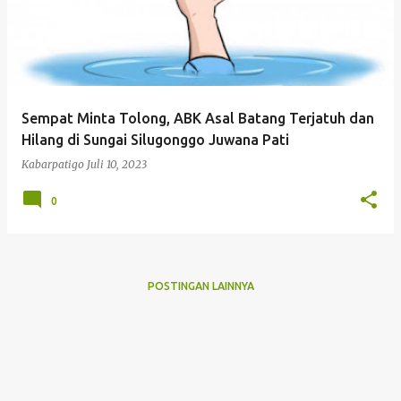
Sempat Minta Tolong, ABK Asal Batang Terjatuh dan
Hilang di Sungai Silugonggo Juwana Pati
Kabarpatigo
Juli 10, 2023
0
POSTINGAN LAINNYA