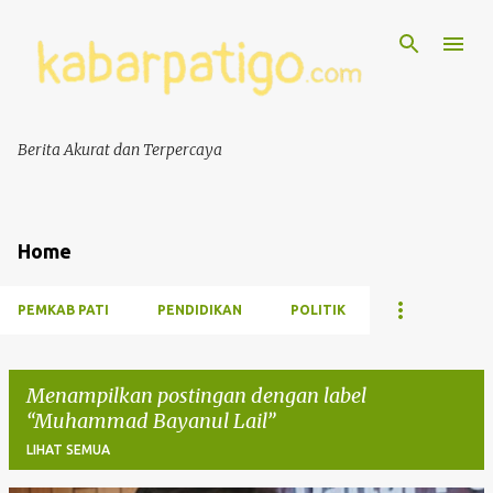
Berita Akurat dan Terpercaya
Home
PEMKAB PATI
PENDIDIKAN
POLITIK
Menampilkan postingan dengan label
Muhammad Bayanul Lail
LIHAT SEMUA