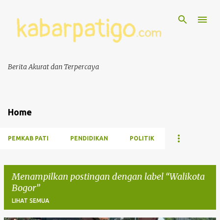
Berita Akurat dan Terpercaya
Home
PEMKAB PATI
PENDIDIKAN
POLITIK
Menampilkan postingan dengan label
Walikota
Bogor
LIHAT SEMUA