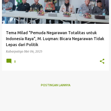
Tema Milad "Pemuda Negarawan Totalitas untuk
Indonesia Raya", M. Luqman: Bicara Negarawan Tidak
Lepas dari Politik
Kabarpatigo
Mei 06, 2025
0
POSTINGAN LAINNYA