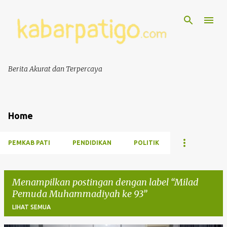
Berita Akurat dan Terpercaya
Home
PEMKAB PATI
PENDIDIKAN
POLITIK
Menampilkan postingan dengan label
Milad
Pemuda Muhammadiyah ke 93
LIHAT SEMUA