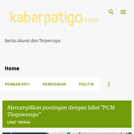
Berita Akurat dan Terpercaya
Home
PEMKAB PATI
PENDIDIKAN
POLITIK
Menampilkan postingan dengan label
PCM
Tlogowungu
LIHAT SEMUA