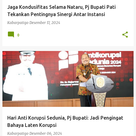
Jaga Kondusifitas Selama Nataru, Pj Bupati Pati
Tekankan Pentingnya Sinergi Antar Instansi
Kabarpatigo
Desember 17, 2024
0
Hari Anti Korupsi Sedunia, Pj Bupati: Jadi Pengingat
Bahaya Laten Korupsi
Kabarpatigo
Desember 06, 2024