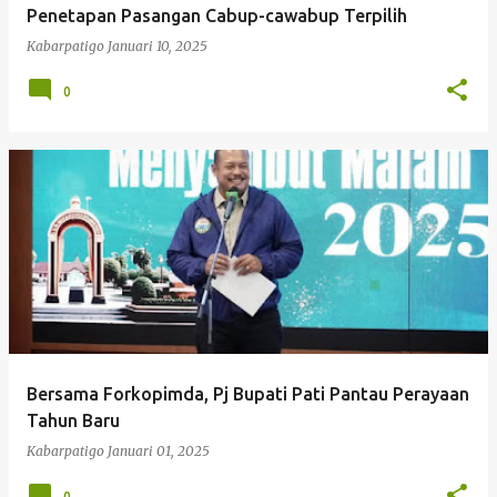
Penetapan Pasangan Cabup-cawabup Terpilih
Kabarpatigo
Januari 10, 2025
0
Bersama Forkopimda, Pj Bupati Pati Pantau Perayaan
Tahun Baru
Kabarpatigo
Januari 01, 2025
0