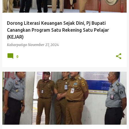
Dorong Literasi Keuangan Sejak Dini, Pj Bupati
Canangkan Program Satu Rekening Satu Pelajar
(KEJAR)
Kabarpatigo
November 27, 2024
0