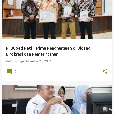
Pj Bupati Pati Terima Penghargaan di Bidang
Birokrasi dan Pemerintahan
Kabarpatigo
Desember 23, 2024
0