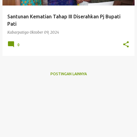
Santunan Kematian Tahap III Diserahkan Pj Bupati
Pati
Kabarpatigo
Oktober 09, 2024
0
POSTINGAN LAINNYA