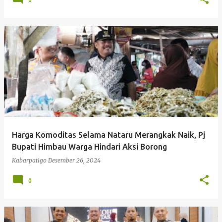
Harga Komoditas Selama Nataru Merangkak Naik, Pj
Bupati Himbau Warga Hindari Aksi Borong
Kabarpatigo
Desember 26, 2024
0