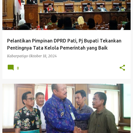
Pelantikan Pimpinan DPRD Pati, Pj Bupati Tekankan
Pentingnya Tata Kelola Pemerintah yang Baik
Kabarpatigo
Oktober 18, 2024
0