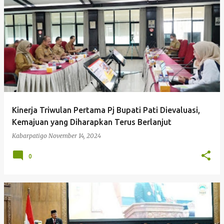
Kinerja Triwulan Pertama Pj Bupati Pati Dievaluasi,
Kemajuan yang Diharapkan Terus Berlanjut
Kabarpatigo
November 14, 2024
0