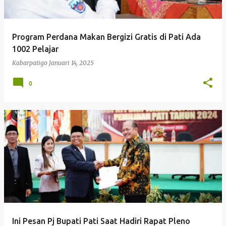
Program Perdana Makan Bergizi Gratis di Pati Ada
1002 Pelajar
Kabarpatigo
Januari 14, 2025
0
Ini Pesan Pj Bupati Pati Saat Hadiri Rapat Pleno