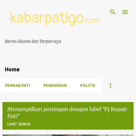
Berita Akurat dan Terpercaya
Home
PEMKAB PATI
PENDIDIKAN
POLITIK
Menampilkan postingan dengan label
Pj Bupati
Pati
LIHAT SEMUA