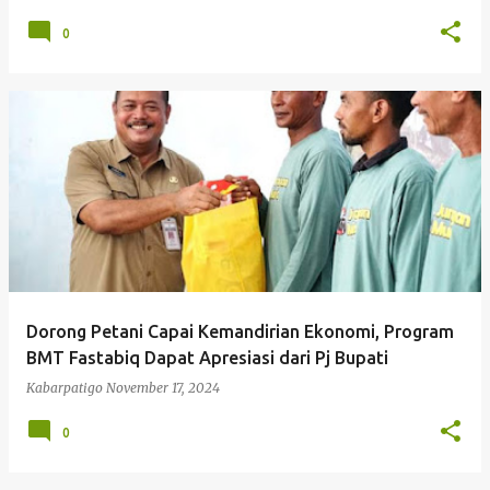
0
Dorong Petani Capai Kemandirian Ekonomi, Program
BMT Fastabiq Dapat Apresiasi dari Pj Bupati
Kabarpatigo
November 17, 2024
0