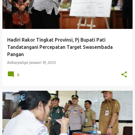
Hadiri Rakor Tingkat Provinsi, Pj Bupati Pati
Tandatangani Percepatan Target Swasembada
Pangan
Kabarpatigo
Januari 19, 2025
0