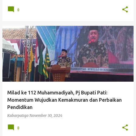
0
Milad ke 112 Muhammadiyah, Pj Bupati Pati:
Momentum Wujudkan Kemakmuran dan Perbaikan
Pendidikan
Kabarpatigo
November 30, 2024
0