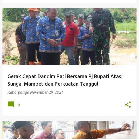
Gerak Cepat Dandim Pati Bersama Pj Bupati Atasi
Sungai Mampet dan Perkuatan Tanggul
Kabarpatigo
November 29, 2024
0