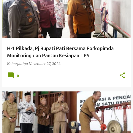
H-1 Pilkada, Pj Bupati Pati Bersama Forkopimda
Monitoring dan Pantau Kesiapan TPS
Kabarpatigo
November 27, 2024
0