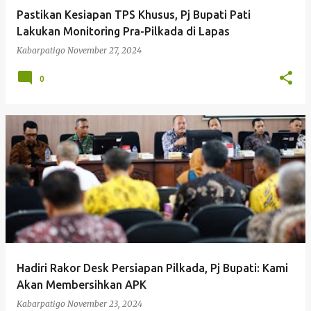
Pastikan Kesiapan TPS Khusus, Pj Bupati Pati
Lakukan Monitoring Pra-Pilkada di Lapas
Kabarpatigo
November 27, 2024
0
Hadiri Rakor Desk Persiapan Pilkada, Pj Bupati: Kami
Akan Membersihkan APK
Kabarpatigo
November 23, 2024