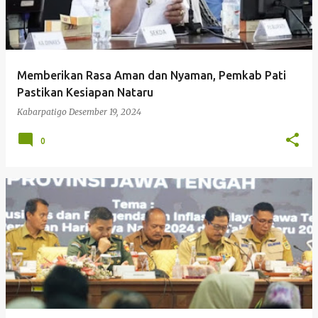
Memberikan Rasa Aman dan Nyaman, Pemkab Pati
Pastikan Kesiapan Nataru
Kabarpatigo
Desember 19, 2024
0