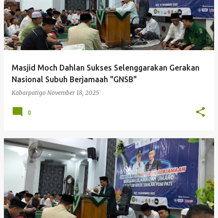
Masjid Moch Dahlan Sukses Selenggarakan Gerakan
Nasional Subuh Berjamaah "GNSB"
Kabarpatigo
November 18, 2025
0