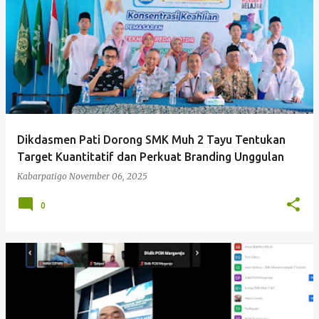
Dikdasmen Pati Dorong SMK Muh 2 Tayu Tentukan
Target Kuantitatif dan Perkuat Branding Unggulan
Kabarpatigo
November 06, 2025
0