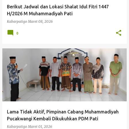
Berikut Jadwal dan Lokasi Shalat Idul Fitri 1447
H/2026 M Muhammadiyah Pati
Kabarpatigo
Maret 08, 2026
0
Lama Tidak Aktif, Pimpinan Cabang Muhammadiyah
Pucakwangi Kembali Dikukuhkan PDM Pati
Kabarpatigo
Maret 01, 2026