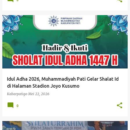
Idul Adha 2026, Muhammadiyah Pati Gelar Shalat Id
di Halaman Stadion Joyo Kusumo
Kabarpatigo
Mei 22, 2026
0