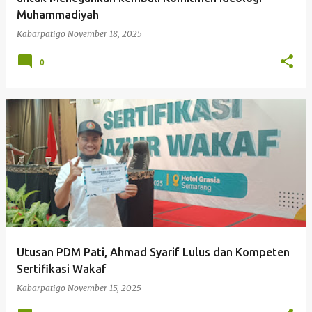
Muhammadiyah
Kabarpatigo
November 18, 2025
0
Utusan PDM Pati, Ahmad Syarif Lulus dan Kompeten
Sertifikasi Wakaf
Kabarpatigo
November 15, 2025