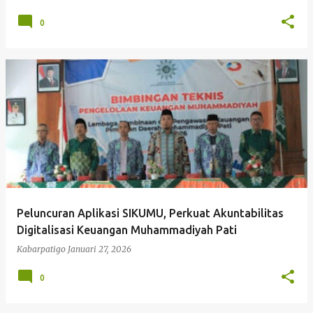
0
Peluncuran Aplikasi SIKUMU, Perkuat Akuntabilitas
Digitalisasi Keuangan Muhammadiyah Pati
Kabarpatigo
Januari 27, 2026
0