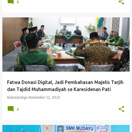
0
Fatwa Donasi Digital, Jadi Pembahasan Majelis Tarjih
dan Tajdid Muhammadiyah se Karesidenan Pati
Kabarpatigo
November 12, 2025
0