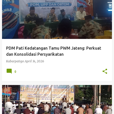
PDM Pati Kedatangan Tamu PWM Jateng: Perkuat
dan Konsolidasi Persyarikatan
Kabarpatigo
April 14, 2026
0