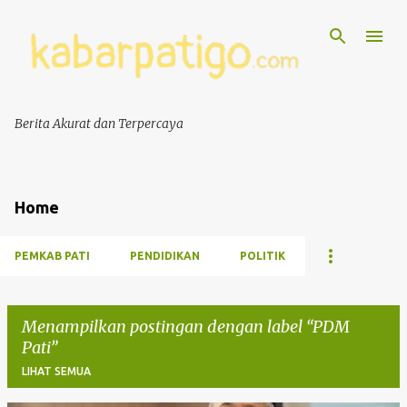
Berita Akurat dan Terpercaya
Home
PEMKAB PATI
PENDIDIKAN
POLITIK
Menampilkan postingan dengan label
PDM
Pati
LIHAT SEMUA