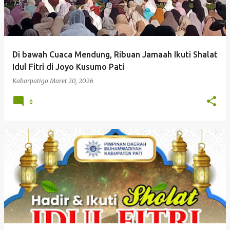
Di bawah Cuaca Mendung, Ribuan Jamaah Ikuti Shalat
Idul Fitri di Joyo Kusumo Pati
Kabarpatigo
Maret 20, 2026
0