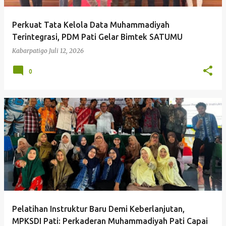
Perkuat Tata Kelola Data Muhammadiyah
Terintegrasi, PDM Pati Gelar Bimtek SATUMU
Kabarpatigo
Juli 12, 2026
0
Pelatihan Instruktur Baru Demi Keberlanjutan,
MPKSDI Pati: Perkaderan Muhammadiyah Pati Capai