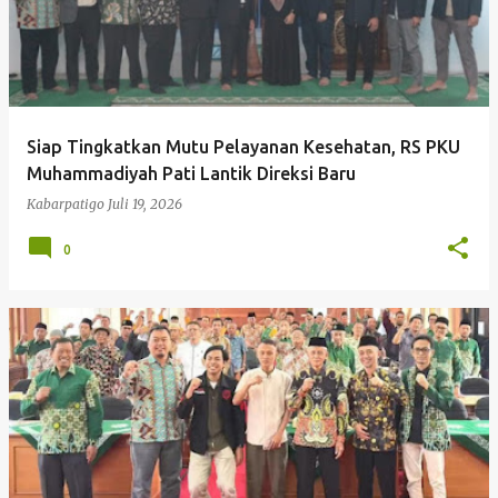
Siap Tingkatkan Mutu Pelayanan Kesehatan, RS PKU
Muhammadiyah Pati Lantik Direksi Baru
Kabarpatigo
Juli 19, 2026
0