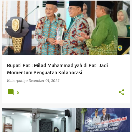
Bupati Pati: Milad Muhammadiyah di Pati Jadi
Momentum Penguatan Kolaborasi
Kabarpatigo
Desember 01, 2025
0