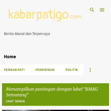
Berita Akurat dan Terpercaya
Home
PEMKAB PATI
PENDIDIKAN
POLITIK
Menampilkan postingan dengan label
BMKG
Semarang
LIHAT SEMUA