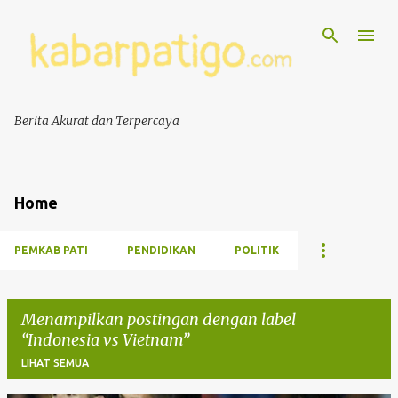
Berita Akurat dan Terpercaya
Home
PEMKAB PATI
PENDIDIKAN
POLITIK
Menampilkan postingan dengan label
Indonesia vs Vietnam
LIHAT SEMUA