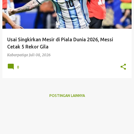
Usai Singkirkan Mesir di Piala Dunia 2026, Messi
Cetak 5 Rekor Gila
Kabarpatigo
Juli 08, 2026
0
POSTINGAN LAINNYA