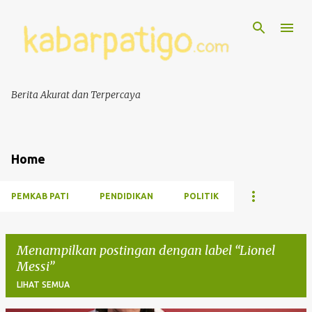
Berita Akurat dan Terpercaya
Home
PEMKAB PATI
PENDIDIKAN
POLITIK
Menampilkan postingan dengan label
Lionel
Messi
LIHAT SEMUA