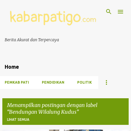
Berita Akurat dan Terpercaya
Home
PEMKAB PATI
PENDIDIKAN
POLITIK
Menampilkan postingan dengan label
Bendungan Wilalung Kudus
LIHAT SEMUA