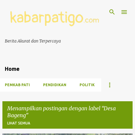
Berita Akurat dan Terpercaya
Home
PEMKAB PATI
PENDIDIKAN
POLITIK
Menampilkan postingan dengan label
Desa
Bageng
LIHAT SEMUA