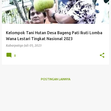
Kelompok Tani Hutan Desa Bageng Pati Ikuti Lomba
Wana Lestari Tingkat Nasional 2023
Kabarpatigo
Juli 05, 2023
0
POSTINGAN LAINNYA