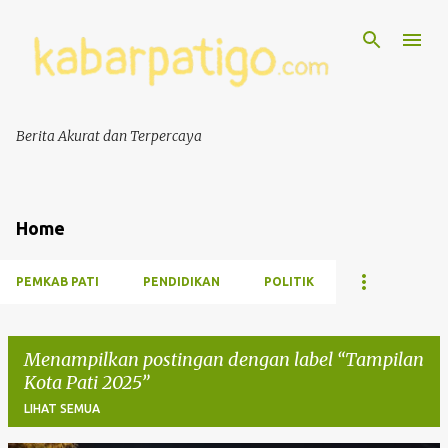
Berita Akurat dan Terpercaya
Home
PEMKAB PATI
PENDIDIKAN
POLITIK
Menampilkan postingan dengan label
Tampilan
Kota Pati 2025
LIHAT SEMUA