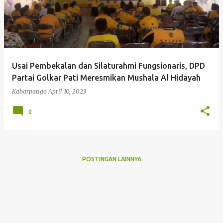
Usai Pembekalan dan Silaturahmi Fungsionaris, DPD
Partai Golkar Pati Meresmikan Mushala Al Hidayah
Kabarpatigo
April 10, 2023
0
POSTINGAN LAINNYA