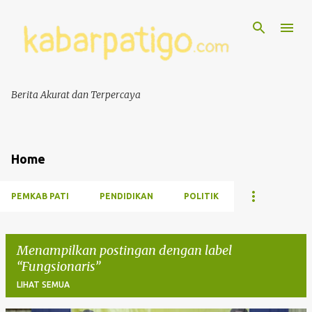
Berita Akurat dan Terpercaya
Home
PEMKAB PATI
PENDIDIKAN
POLITIK
Menampilkan postingan dengan label
Fungsionaris
LIHAT SEMUA