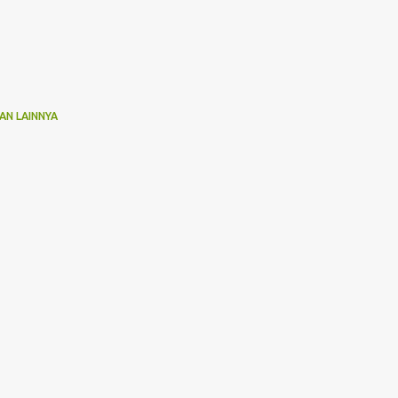
AN LAINNYA