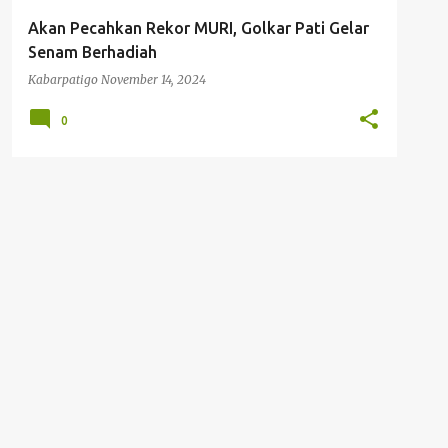
Akan Pecahkan Rekor MURI, Golkar Pati Gelar
Senam Berhadiah
Kabarpatigo
November 14, 2024
0