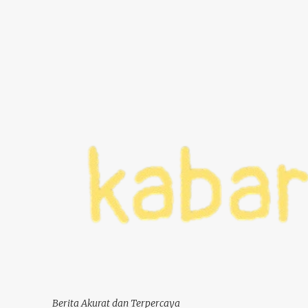
Berita Akurat dan Terpercaya