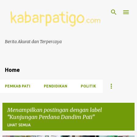
Berita Akurat dan Terpercaya
Home
PEMKAB PATI
PENDIDIKAN
POLITIK
Menampilkan postingan dengan label
Kunjungan Perdana Dandim Pati
LIHAT SEMUA