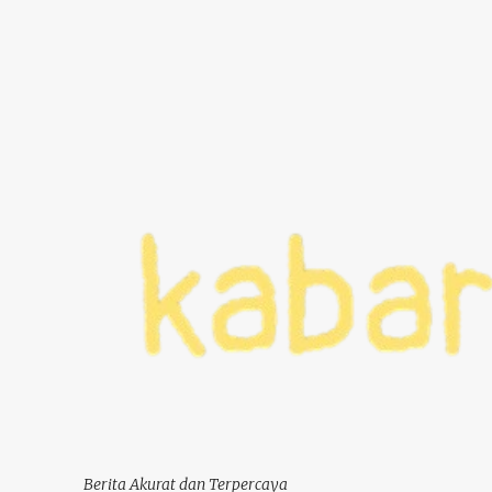
Berita Akurat dan Terpercaya