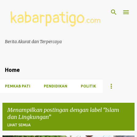
Berita Akurat dan Terpercaya
Home
PEMKAB PATI
PENDIDIKAN
POLITIK
Menampilkan postingan dengan label
Islam
dan Lingkungan
LIHAT SEMUA