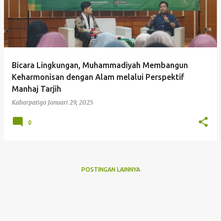
Bicara Lingkungan, Muhammadiyah Membangun
Keharmonisan dengan Alam melalui Perspektif
Manhaj Tarjih
Kabarpatigo
Januari 29, 2025
0
POSTINGAN LAINNYA