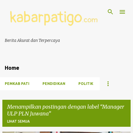
Berita Akurat dan Terpercaya
Home
PEMKAB PATI
PENDIDIKAN
POLITIK
Menampilkan postingan dengan label
Manager
ULP PLN Juwana
LIHAT SEMUA