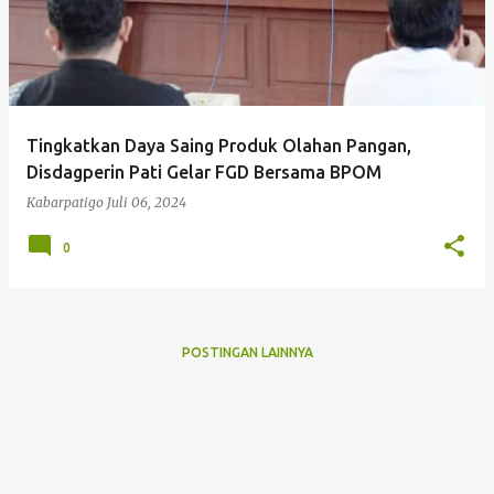
Tingkatkan Daya Saing Produk Olahan Pangan,
Disdagperin Pati Gelar FGD Bersama BPOM
Kabarpatigo
Juli 06, 2024
0
POSTINGAN LAINNYA