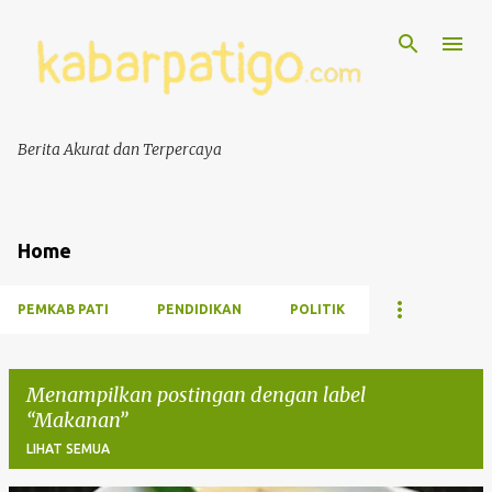
Berita Akurat dan Terpercaya
Home
PEMKAB PATI
PENDIDIKAN
POLITIK
Menampilkan postingan dengan label
Makanan
LIHAT SEMUA