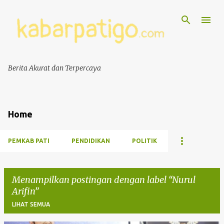
Berita Akurat dan Terpercaya
Home
PEMKAB PATI
PENDIDIKAN
POLITIK
Menampilkan postingan dengan label
Nurul
Arifin
LIHAT SEMUA