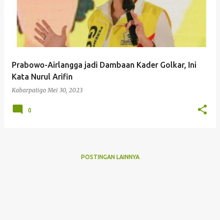
Prabowo-Airlangga jadi Dambaan Kader Golkar, Ini
Kata Nurul Arifin
Kabarpatigo
Mei 30, 2023
0
POSTINGAN LAINNYA