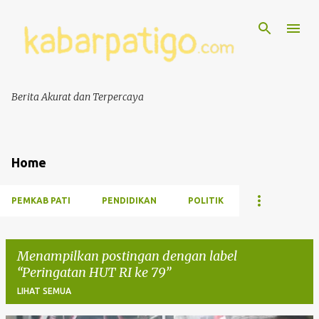
Berita Akurat dan Terpercaya
Home
PEMKAB PATI
PENDIDIKAN
POLITIK
Menampilkan postingan dengan label
Peringatan HUT RI ke 79
LIHAT SEMUA