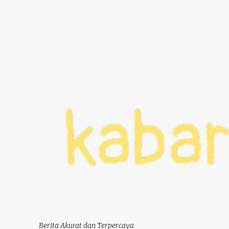
Berita Akurat dan Terpercaya