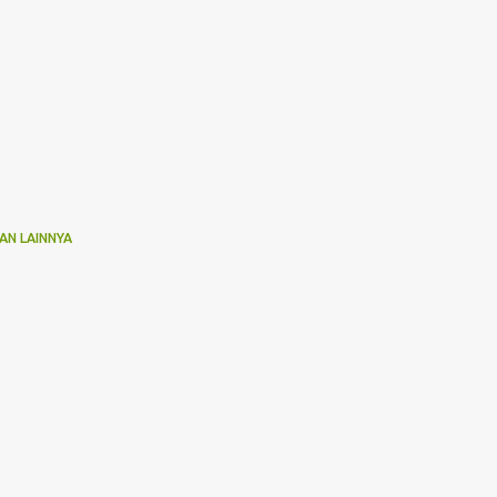
AN LAINNYA