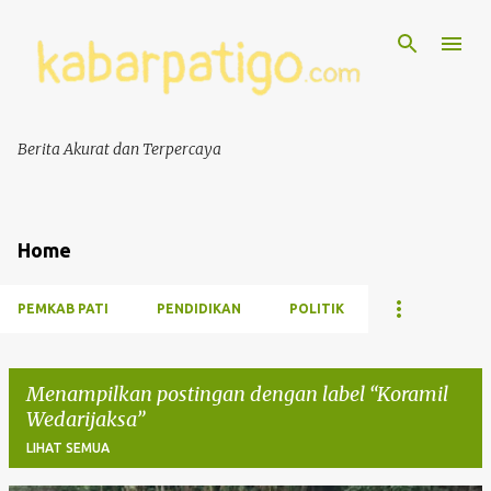
Berita Akurat dan Terpercaya
Home
PEMKAB PATI
PENDIDIKAN
POLITIK
Menampilkan postingan dengan label
Koramil
Wedarijaksa
LIHAT SEMUA