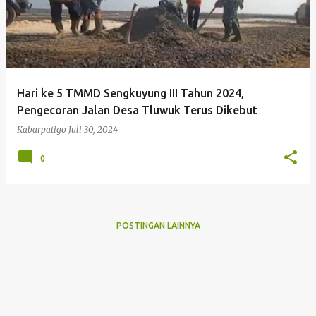
Hari ke 5 TMMD Sengkuyung III Tahun 2024,
Pengecoran Jalan Desa Tluwuk Terus Dikebut
Kabarpatigo
Juli 30, 2024
0
POSTINGAN LAINNYA