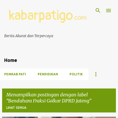
Berita Akurat dan Terpercaya
Home
PEMKAB PATI
PENDIDIKAN
POLITIK
Menampilkan postingan dengan label
Bendahara Fraksi Golkar DPRD Jateng
LIHAT SEMUA