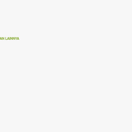
AN LAINNYA