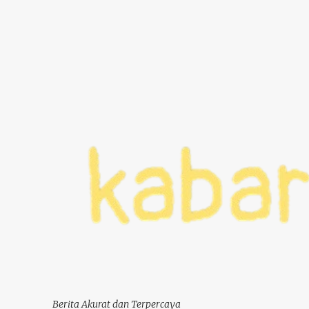
Berita Akurat dan Terpercaya