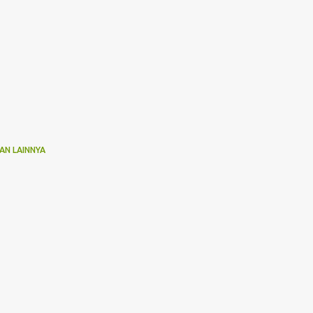
AN LAINNYA