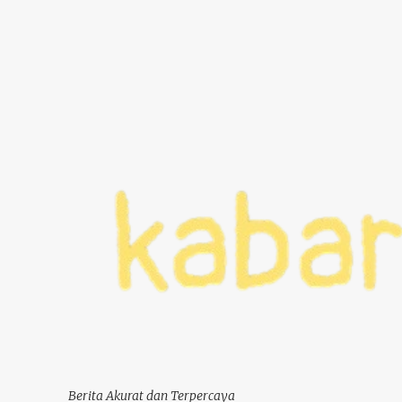
Berita Akurat dan Terpercaya