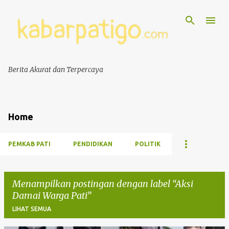
Berita Akurat dan Terpercaya
Home
PEMKAB PATI
PENDIDIKAN
POLITIK
Menampilkan postingan dengan label
Aksi
Damai Warga Pati
LIHAT SEMUA