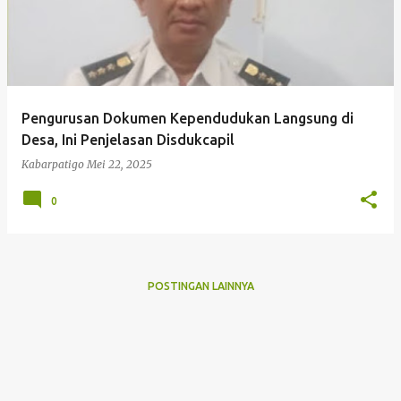
Pengurusan Dokumen Kependudukan Langsung di
Desa, Ini Penjelasan Disdukcapil
Kabarpatigo
Mei 22, 2025
0
POSTINGAN LAINNYA