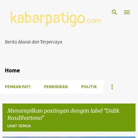
Berita Akurat dan Terpercaya
Home
PEMKAB PATI
PENDIDIKAN
POLITIK
Menampilkan postingan dengan label
Didik
Rusdihartono
LIHAT SEMUA