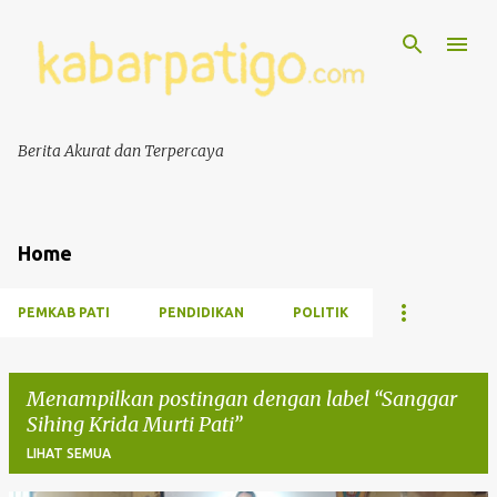
Berita Akurat dan Terpercaya
Home
PEMKAB PATI
PENDIDIKAN
POLITIK
Menampilkan postingan dengan label
Sanggar
Sihing Krida Murti Pati
LIHAT SEMUA