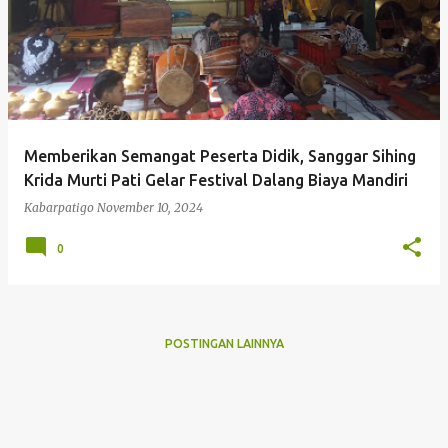
Memberikan Semangat Peserta Didik, Sanggar Sihing
Krida Murti Pati Gelar Festival Dalang Biaya Mandiri
Kabarpatigo
November 10, 2024
0
POSTINGAN LAINNYA