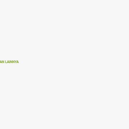
AN LAINNYA