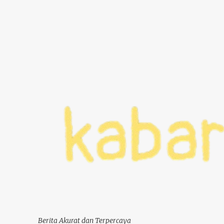
Berita Akurat dan Terpercaya