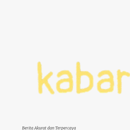
Berita Akurat dan Terpercaya