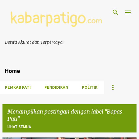
Berita Akurat dan Terpercaya
Home
PEMKAB PATI
PENDIDIKAN
POLITIK
Menampilkan postingan dengan label
Bapas
Pati
LIHAT SEMUA