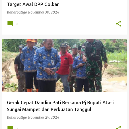
Target Awal DPP Golkar
Kabarpatigo
November 30, 2024
0
Gerak Cepat Dandim Pati Bersama Pj Bupati Atasi
Sungai Mampet dan Perkuatan Tanggul
Kabarpatigo
November 29, 2024