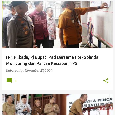
H-1 Pilkada, Pj Bupati Pati Bersama Forkopimda
Monitoring dan Pantau Kesiapan TPS
Kabarpatigo
November 27, 2024
0