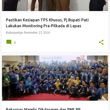
Pastikan Kesiapan TPS Khusus, Pj Bupati Pati
Lakukan Monitoring Pra-Pilkada di Lapas
Kabarpatigo
November 27, 2024
0
Rakornas Majelis Dikdasmen dan PNF PP