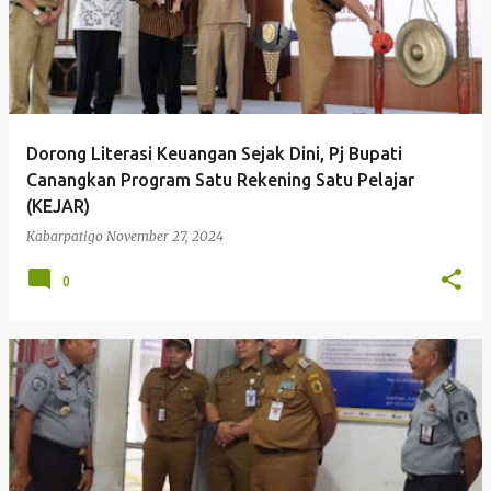
Dorong Literasi Keuangan Sejak Dini, Pj Bupati
Canangkan Program Satu Rekening Satu Pelajar
(KEJAR)
Kabarpatigo
November 27, 2024
0