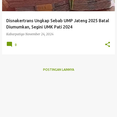
Disnakertrans Ungkap Sebab UMP Jateng 2025 Batal
Diumumkan, Segini UMK Pati 2024
Kabarpatigo
November 24, 2024
0
POSTINGAN LAINNYA