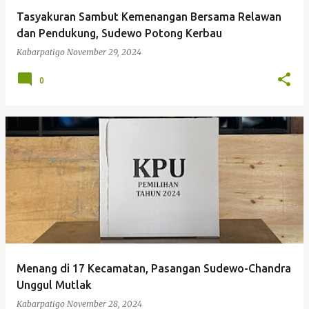
Tasyakuran Sambut Kemenangan Bersama Relawan
dan Pendukung, Sudewo Potong Kerbau
Kabarpatigo
November 29, 2024
0
Menang di 17 Kecamatan, Pasangan Sudewo-Chandra
Unggul Mutlak
Kabarpatigo
November 28, 2024