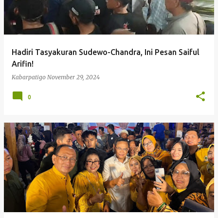
Hadiri Tasyakuran Sudewo-Chandra, Ini Pesan Saiful
Arifin!
Kabarpatigo
November 29, 2024
0