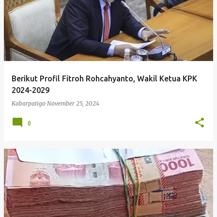
Berikut Profil Fitroh Rohcahyanto, Wakil Ketua KPK
2024-2029
Kabarpatigo
November 25, 2024
0