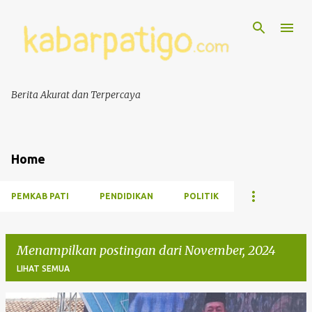
Berita Akurat dan Terpercaya
Home
PEMKAB PATI
PENDIDIKAN
POLITIK
Menampilkan postingan dari November, 2024
LIHAT SEMUA