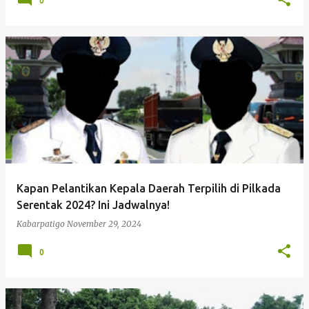
0
Kapan Pelantikan Kepala Daerah Terpilih di Pilkada
Serentak 2024? Ini Jadwalnya!
Kabarpatigo
November 29, 2024
0