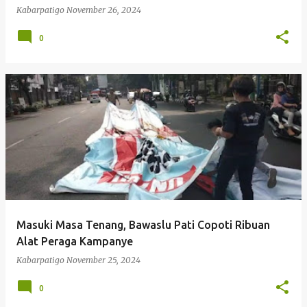
Kabarpatigo
November 26, 2024
0
Masuki Masa Tenang, Bawaslu Pati Copoti Ribuan
Alat Peraga Kampanye
Kabarpatigo
November 25, 2024
0