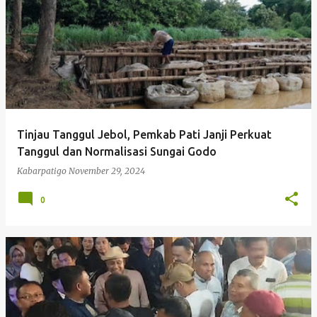
Tinjau Tanggul Jebol, Pemkab Pati Janji Perkuat
Tanggul dan Normalisasi Sungai Godo
Kabarpatigo
November 29, 2024
0