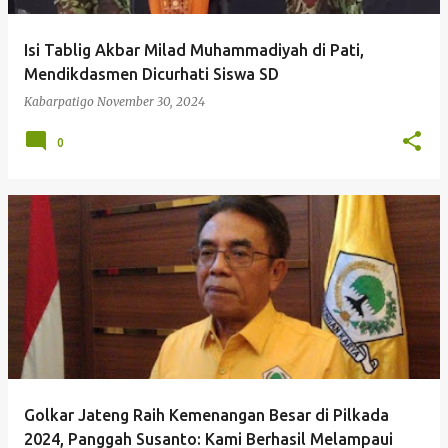
Isi Tablig Akbar Milad Muhammadiyah di Pati,
Mendikdasmen Dicurhati Siswa SD
Kabarpatigo
November 30, 2024
0
Golkar Jateng Raih Kemenangan Besar di Pilkada
2024, Panggah Susanto: Kami Berhasil Melampaui