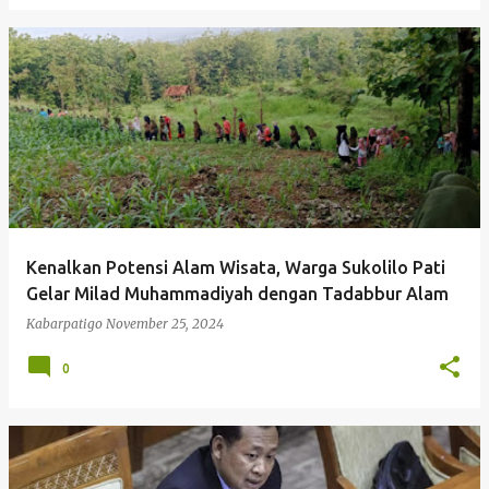
Kenalkan Potensi Alam Wisata, Warga Sukolilo Pati
Gelar Milad Muhammadiyah dengan Tadabbur Alam
Kabarpatigo
November 25, 2024
0