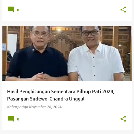
0
Hasil Penghitungan Sementara Pilbup Pati 2024,
Pasangan Sudewo-Chandra Unggul
Kabarpatigo
November 28, 2024
0