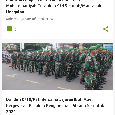
Muhammadiyah Tetapkan 474 Sekolah/Madrasah
Unggulan
Kabarpatigo
November 26, 2024
0
Dandim 0718/Pati Bersama Jajaran Ikuti Apel
Pergeseran Pasukan Pengamanan Pilkada Serentak
2024