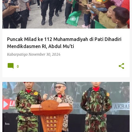
Puncak Milad ke 112 Muhammadiyah di Pati Dihadiri
Mendikdasmen RI, Abdul Mu'ti
Kabarpatigo
November 30, 2024
0