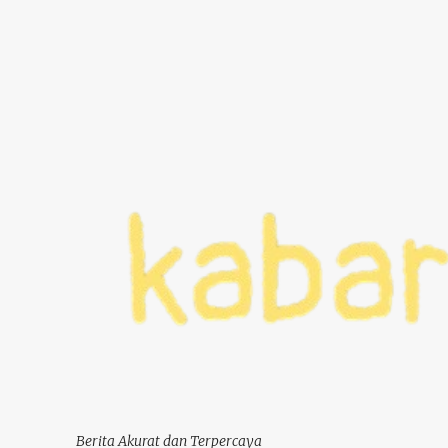
Berita Akurat dan Terpercaya