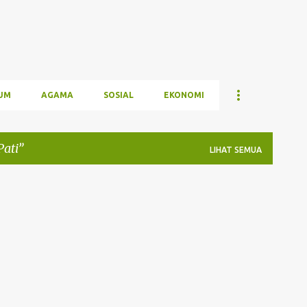
UM
AGAMA
SOSIAL
EKONOMI
ati
LIHAT SEMUA