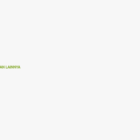
AN LAINNYA