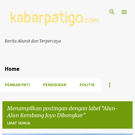
Berita Akurat dan Terpercaya
Home
PEMKAB PATI
PENDIDIKAN
POLITIK
Menampilkan postingan dengan label
Alun-
Alun Kembang Joyo Dibongkar
LIHAT SEMUA