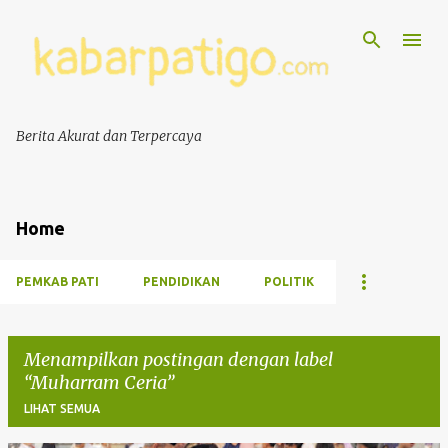
Berita Akurat dan Terpercaya
Home
PEMKAB PATI
PENDIDIKAN
POLITIK
Menampilkan postingan dengan label
Muharram Ceria
LIHAT SEMUA