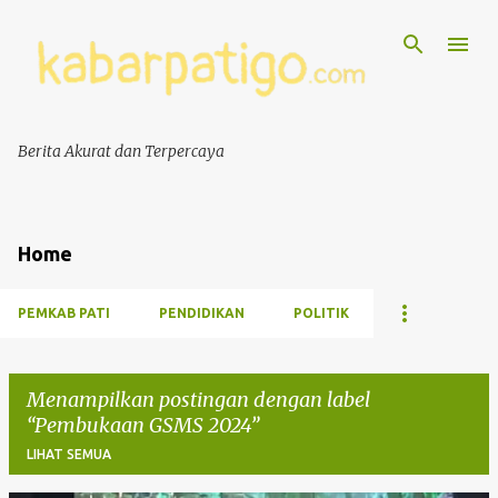
Berita Akurat dan Terpercaya
Home
PEMKAB PATI
PENDIDIKAN
POLITIK
Menampilkan postingan dengan label
Pembukaan GSMS 2024
LIHAT SEMUA